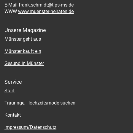
E-Mail
frank.schmidt@tips-ms.de
WWW
www.muenster-heiraten.de
Unsere Magazine
Münster geht aus
Münster kauft ein
Gesund in Münster
Service
Start
Trauringe, Hochzeitsmode suchen
Kontakt
Impressum/Datenschutz