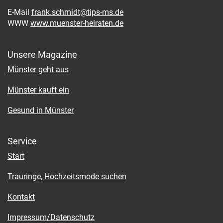
E-Mail
frank.schmidt@tips-ms.de
WWW
www.muenster-heiraten.de
Unsere Magazine
Münster geht aus
Münster kauft ein
Gesund in Münster
Service
Start
Trauringe, Hochzeitsmode suchen
Kontakt
Impressum/Datenschutz